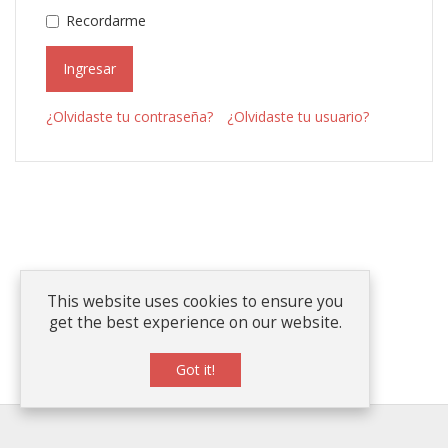
Recordarme
Ingresar
¿Olvidaste tu contraseña?
¿Olvidaste tu usuario?
This website uses cookies to ensure you
get the best experience on our website.
Got it!